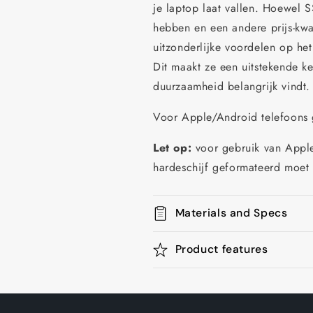
je laptop laat vallen. Hoewel 
hebben en een andere prijs-kwa
uitzonderlijke voordelen op he
Dit maakt ze een uitstekende ke
duurzaamheid belangrijk vindt.
Voor Apple/Android telefoons 
Let op:
voor gebruik van Appl
hardeschijf geformateerd moet
Materials and Specs
Product features