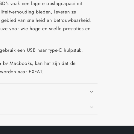
SSD's vaak een lagere opslagcapaciteit
liteitverhouding bieden, leveren ze
t gebied van snelheid en betrouwbaarheid.
uze voor wie hoge en snelle prestaties en
gebruik een USB naar type-C hulpstuk.
e bv Macbooks, kan het zijn dat de
 worden naar EXFAT.