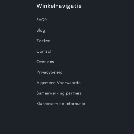
Winkelnavigatie
FAQ’s
Blog
Zoeken
Contact
Over ons
Privacybeleid
Algemene Voorwaarde
Samenwerking partners
Klantenservice informatie