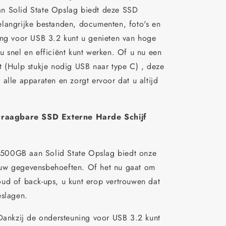
n Solid State Opslag biedt deze SSD
langrijke bestanden, documenten, foto's en
ing voor USB 3.2 kunt u genieten van hoge
u snel en efficiënt kunt werken. Of u nu een
t (Hulp stukje nodig USB naar type C) , deze
alle apparaten en zorgt ervoor dat u altijd
.
raagbare SSD Externe Harde Schijf
500GB aan Solid State Opslag biedt onze
uw gegevensbehoeften. Of het nu gaat om
ud of back-ups, u kunt erop vertrouwen dat
eslagen.
Dankzij de ondersteuning voor USB 3.2 kunt