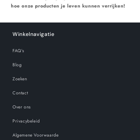
hoe onze producten je leven kunnen verrijken!
Winkelnavigatie
FAQ’s
Blog
Zoeken
Contact
Over ons
Privacybeleid
Algemene Voorwaarde