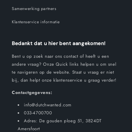
Samenwerking partners
Klantenservice informatie
Bedankt dat u hier bent aangekomen!
Bent u op zoek naar ons contact of heeft u een
andere vraag? Onze Quick links helpen u om snel
te navigeren op de website. Staat u vraag er niet
bij, dan helpt onze klantenservice u graag verder!
Contactgegevens:
info@dutchwanted.com
033-4700700
Adres: De gouden ploeg 51, 3824DT
Amersfoort