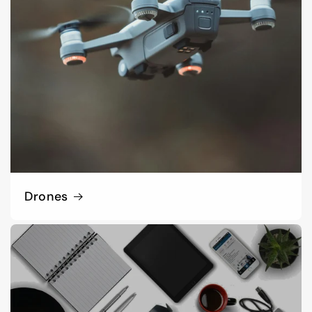
Drones