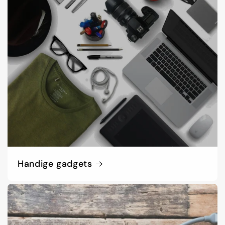
Handige gadgets