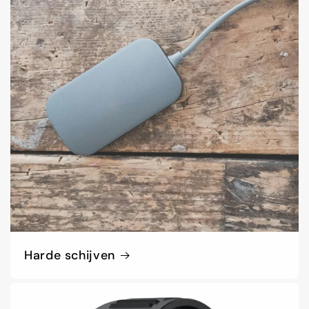
Harde schijven