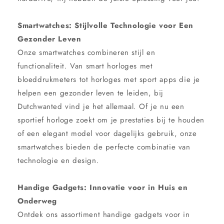
Smartwatches: Stijlvolle Technologie voor Een
Gezonder Leven
Onze smartwatches combineren stijl en
functionaliteit. Van smart horloges met
bloeddrukmeters tot horloges met sport apps die je
helpen een gezonder leven te leiden, bij
Dutchwanted vind je het allemaal. Of je nu een
sportief horloge zoekt om je prestaties bij te houden
of een elegant model voor dagelijks gebruik, onze
smartwatches bieden de perfecte combinatie van
technologie en design.
Handige Gadgets: Innovatie voor in Huis en
Onderweg
Ontdek ons assortiment handige gadgets voor in