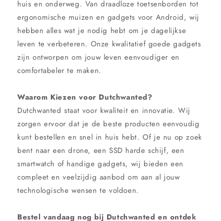
huis en onderweg. Van draadloze toetsenborden tot
ergonomische muizen en gadgets voor Android, wij
hebben alles wat je nodig hebt om je dagelijkse
leven te verbeteren. Onze kwalitatief goede gadgets
zijn ontworpen om jouw leven eenvoudiger en
comfortabeler te maken.
Waarom Kiezen voor Dutchwanted?
Dutchwanted staat voor kwaliteit en innovatie. Wij
zorgen ervoor dat je de beste producten eenvoudig
kunt bestellen en snel in huis hebt. Of je nu op zoek
bent naar een drone, een SSD harde schijf, een
smartwatch of handige gadgets, wij bieden een
compleet en veelzijdig aanbod om aan al jouw
technologische wensen te voldoen.
Bestel vandaag nog bij Dutchwanted en ontdek