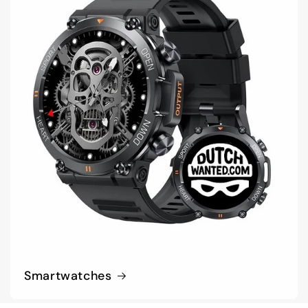
Smartwatches