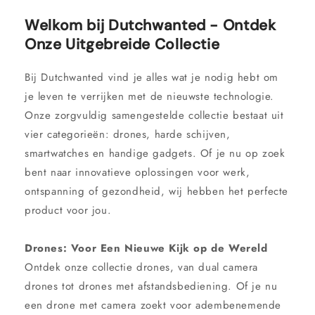
Welkom bij Dutchwanted - Ontdek
Onze Uitgebreide Collectie
Bij Dutchwanted vind je alles wat je nodig hebt om
je leven te verrijken met de nieuwste technologie.
Onze zorgvuldig samengestelde collectie bestaat uit
vier categorieën: drones, harde schijven,
smartwatches en handige gadgets. Of je nu op zoek
bent naar innovatieve oplossingen voor werk,
ontspanning of gezondheid, wij hebben het perfecte
product voor jou.
Drones: Voor Een Nieuwe Kijk op de Wereld
Ontdek onze collectie drones, van dual camera
drones tot drones met afstandsbediening. Of je nu
een drone met camera zoekt voor adembenemende