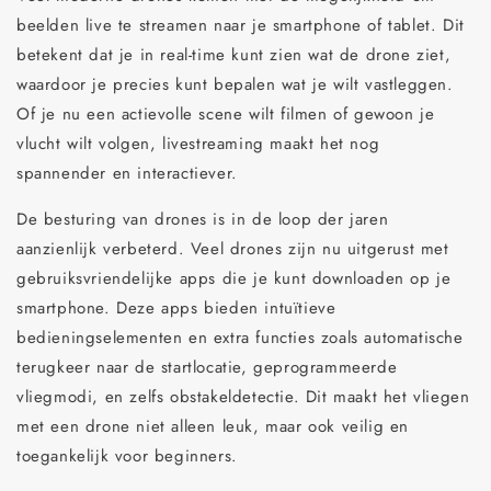
beelden live te streamen naar je smartphone of tablet. Dit
betekent dat je in real-time kunt zien wat de drone ziet,
waardoor je precies kunt bepalen wat je wilt vastleggen.
Of je nu een actievolle scene wilt filmen of gewoon je
vlucht wilt volgen, livestreaming maakt het nog
spannender en interactiever.
De besturing van drones is in de loop der jaren
aanzienlijk verbeterd. Veel drones zijn nu uitgerust met
gebruiksvriendelijke apps die je kunt downloaden op je
smartphone. Deze apps bieden intuïtieve
bedieningselementen en extra functies zoals automatische
terugkeer naar de startlocatie, geprogrammeerde
vliegmodi, en zelfs obstakeldetectie. Dit maakt het vliegen
met een drone niet alleen leuk, maar ook veilig en
toegankelijk voor beginners.