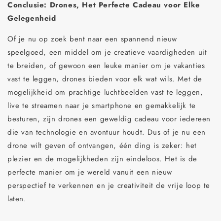
Conclusie: Drones, Het Perfecte Cadeau voor Elke
Gelegenheid
​Of je nu op zoek bent naar een spannend nieuw
speelgoed, een middel om je creatieve vaardigheden uit
te breiden, of gewoon een leuke manier om je vakanties
vast te leggen, drones bieden voor elk wat wils. Met de
mogelijkheid om prachtige luchtbeelden vast te leggen,
live te streamen naar je smartphone en gemakkelijk te
besturen, zijn drones een geweldig cadeau voor iedereen
die van technologie en avontuur houdt. Dus of je nu een
drone wilt geven of ontvangen, één ding is zeker: het
plezier en de mogelijkheden zijn eindeloos. Het is de
perfecte manier om je wereld vanuit een nieuw
perspectief te verkennen en je creativiteit de vrije loop te
laten.