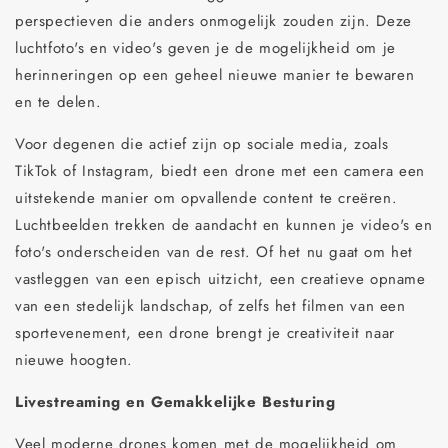
perspectieven die anders onmogelijk zouden zijn. Deze
luchtfoto's en video's geven je de mogelijkheid om je
herinneringen op een geheel nieuwe manier te bewaren
en te delen.
Voor degenen die actief zijn op sociale media, zoals
TikTok of Instagram, biedt een drone met een camera een
uitstekende manier om opvallende content te creëren.
Luchtbeelden trekken de aandacht en kunnen je video's en
foto's onderscheiden van de rest. Of het nu gaat om het
vastleggen van een episch uitzicht, een creatieve opname
van een stedelijk landschap, of zelfs het filmen van een
sportevenement, een drone brengt je creativiteit naar
nieuwe hoogten.
Livestreaming en Gemakkelijke Besturing
Veel moderne drones komen met de mogelijkheid om