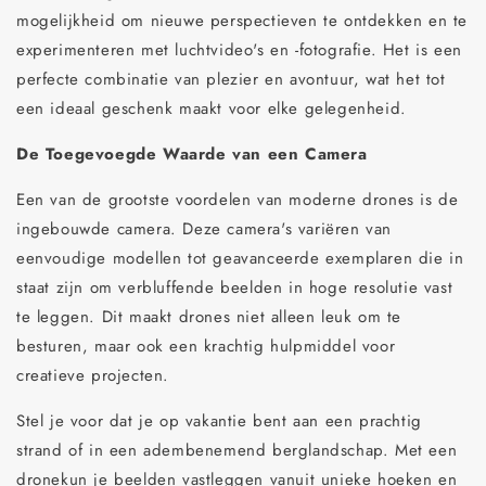
mogelijkheid om nieuwe perspectieven te ontdekken en te
experimenteren met luchtvideo's en -fotografie. Het is een
perfecte combinatie van plezier en avontuur, wat het tot
een ideaal geschenk maakt voor elke gelegenheid.
De Toegevoegde Waarde van een Camera
Een van de grootste voordelen van moderne drones is de
ingebouwde camera. Deze camera's variëren van
eenvoudige modellen tot geavanceerde exemplaren die in
staat zijn om verbluffende beelden in hoge resolutie vast
te leggen. Dit maakt drones niet alleen leuk om te
besturen, maar ook een krachtig hulpmiddel voor
creatieve projecten.
Stel je voor dat je op vakantie bent aan een prachtig
strand of in een adembenemend berglandschap. Met een
dronekun je beelden vastleggen vanuit unieke hoeken en