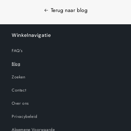
Terug naar blog
Winkelnavigatie
FAQ’s
Blog
Zoeken
Contact
Over ons
Privacybeleid
Algemene Voorwaarde