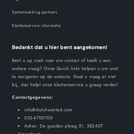
Samenwerking partners
Klantenservice informatie
Bedankt dat u hier bent aangekomen!
Bent u op zoek naar ons contact of heeft u een
andere vraag? Onze Quick links helpen u om snel
te navigeren op de website. Staat u vraag er niet
bij, dan helpt onze klantenservice u graag verder!
Contactgegevens:
info@dutchwanted.com
033-4700700
Adres: De gouden ploeg 51, 3824DT