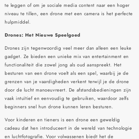
te leggen of om je sociale media content naar een hoger
niveau te tillen, een drone met een camera is het perfecte
hulpmiddel.
Drones: Het Nieuwe Speelgoed
Drones zijn tegenwoordig veel meer dan alleen een leuke
gadget. Ze bieden een unieke mix van entertainment en
functionaliteit die zowel jong als oud aanspreekt. Het
besturen van een drone voelt als een spel, waarbij je de
grenzen van je vaardigheden verkent terwijl je de drone
door de lucht manoeuvreert. De afstandsbedieningen zijn
vaak intuïtief en eenvoudig te gebruiken, waardoor zelfs
beginners snel hun drone kunnen leren besturen.
Voor kinderen en tieners is een drone een geweldig
cadeau dat hen introduceert in de wereld van technologie
en luchtfotografie. Voor volwassenen biedt het de