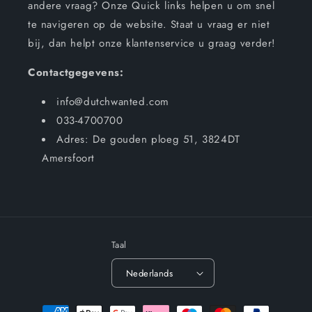
andere vraag? Onze Quick links helpen u om snel
te navigeren op de website. Staat u vraag er niet
bij, dan helpt onze klantenservice u graag verder!
Contactgegevens:
info@dutchwanted.com
033-4700700
Adres: De gouden ploeg 51, 3824DT
Amersfoort
Taal
Nederlands
Betaalmethoden