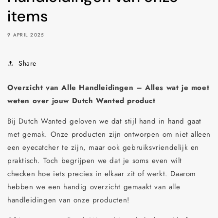
items
9 APRIL 2025
Share
Overzicht van Alle Handleidingen – Alles wat je moet
weten over jouw Dutch Wanted product
Bij Dutch Wanted geloven we dat stijl hand in hand gaat
met gemak. Onze producten zijn ontworpen om niet alleen
een eyecatcher te zijn, maar ook gebruiksvriendelijk en
praktisch. Toch begrijpen we dat je soms even wilt
checken hoe iets precies in elkaar zit of werkt. Daarom
hebben we een handig overzicht gemaakt van alle
handleidingen van onze producten!