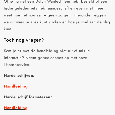
Of je nu net een Dutch Wanted item hebt besteld of een
tijdje geleden iets hebt aangeschaft en even niet meer
weet hoe het nou zat – geen zorgen. Hieronder leggen
we uit waar je alles kunt vinden én hoe je snel aan de slag
kunt.
Toch nog vragen?
Kom je er met de handleiding niet uit of mis je
informatie? Neem gerust contact op met onze
klantenservice.
Harde schijven:
Handleiding
Harde schijf formateren:
Handleiding