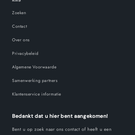
Zoeken
Contact
Over ons
Privacybeleid
Algemene Voorwaarde
Samenwerking partners
Klantenservice informatie
Bedankt dat u hier bent aangekomen!
Bent u op zoek naar ons contact of heeft u een